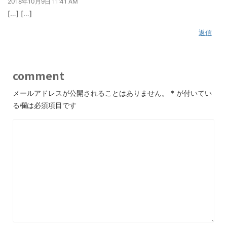
2018年10月9日 11:41 AM
[…] […]
返信
comment
メールアドレスが公開されることはありません。
*
が付いてい
る欄は必須項目です