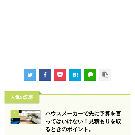
人気の記事
ハウスメーカーで先に予算を言
1
ってはいけない！見積もりを取
るときのポイント。