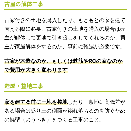
古屋の解体工事
古家付きの土地を購入したり、もともとの家を建て
替える際に必要。古家付きの土地を購入の場合は売
主が解体して更地で引き渡しをしてくれるのか、買
主が家屋解体をするのか、事前に確認が必要です。
古家が木造なのか、もしくは鉄筋やRCの家なのか
で費用が大きく変わります
。
造成・整地工事
家を建てる前に土地を整地
したり、敷地に高低差が
ある場合は盛り土の側面が崩れ落ちるのを防ぐため
の擁壁（ようへき）をつくる工事のこと。