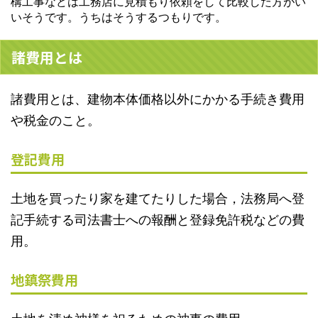
構工事などは工務店に見積もり依頼をして比較した方がい
いそうです。うちはそうするつもりです。
諸費用とは
諸費用とは、建物本体価格以外にかかる手続き費用
や税金のこと。
登記費用
土地を買ったり家を建てたりした場合，法務局へ登
記手続する司法書士への報酬と登録免許税などの費
用。
地鎮祭費用