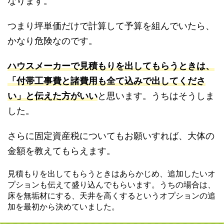
なります。
つまり坪単価だけで計算して予算を組んでいたら、
かなり危険なのです。
ハウスメーカーで見積もりを出してもらうときは、
「付帯工事費と諸費用も全て込みで出してくださ
い」と伝えた方がいい
と思います。うちはそうしま
した。
さらに
固定資産税についてもお願いすれば、大体の
金額を教えてもらえます
。
見積もりを出してもらうときはあらかじめ、
追加したいオ
プションも伝えて盛り込んでもらいます
。うちの場合は、
床を無垢材にする、天井を高くするというオプションの追
加を最初から決めていました。