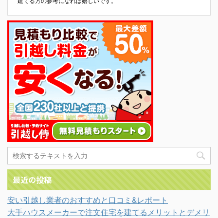
建てる方の参考になれば嬉しいです。
最近の投稿
安い引越し業者のおすすめと口コミ&レポート
大手ハウスメーカーで注文住宅を建てるメリットとデメリ