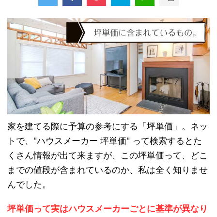
家を建てる際に予算の参考にする「坪単価」。ネッ
トで、"ハウスメーカー 坪単価" って検索するとた
くさん情報が出て来ますが、この坪単価って、どこ
までの値段が含まれているのか、私は全く知りませ
んでした。
坪単価って実はハウスメーカーごとに基準が異なり