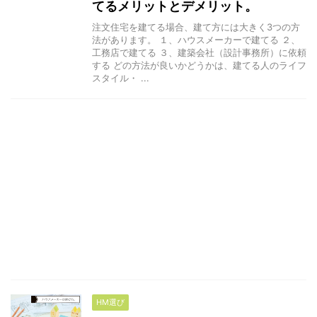
てるメリットとデメリット。
注文住宅を建てる場合、建て方には大きく3つの方
法があります。 １、ハウスメーカーで建てる ２、
工務店で建てる ３、建築会社（設計事務所）に依頼
する どの方法が良いかどうかは、建てる人のライフ
スタイル・ ...
HM選び