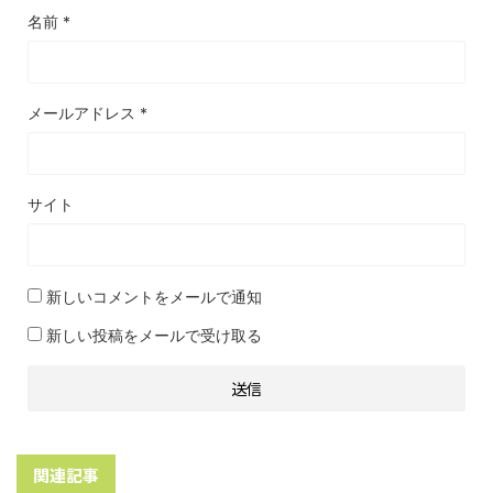
名前
*
メールアドレス
*
サイト
新しいコメントをメールで通知
新しい投稿をメールで受け取る
関連記事