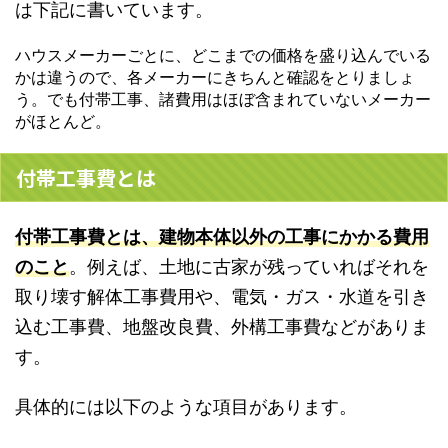
は下記に書いています。
ハウスメーカーごとに、どこまでの価格を盛り込んでいる
かは違うので、各メーカーにきちんと確認をとりましょ
う。でも付帯工事、諸費用はほぼ含まれていないメーカー
がほとんど。
付帯工事費とは
付帯工事費とは、
建物本体以外の工事にかかる費用
のこと
。例えば、土地に古家が残っていればそれを
取り壊す解体工事費用や、電気・ガス・水道を引き
込む工事費、地盤改良費、外構工事費などがありま
す。
具体的には以下のような項目があります。