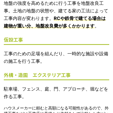
地盤の強度を高めるために行う工事を地盤改良工
事。土地の地盤の状態や、建てる家の工法によって
工事内容が変わります。
RCや鉄骨で建てる場合は
建物が重い分、地盤改良費が多くかかります
。
仮設工事
工事のための足場を組んだり、一時的な施設や設備
の施工を行う工事。
外構・造園 エクステリア工事
駐車場、フェンス、庭、門、アプローチ、堀などを
作る工事。
ハウスメーカーに頼むと高額になる可能性がある
ので、外