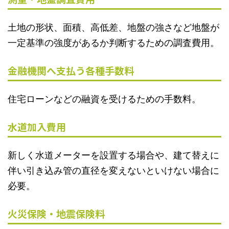
土地の形状、面積、高低差、地盤の強さなど地盤が
一定基準の強度があるか判断するための調査費用。
金融機関へ支払う各種手数料
住宅ローンなどの融資を受けるための手数料。
水道加入費用
新しく水道メーターを設置する場合や、建て替えに
伴い引き込み管の直径を変えないといけない場合に
必要。
火災保険・地震保険料