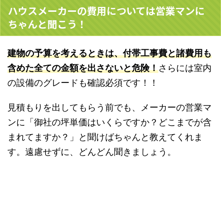
ハウスメーカーの費用については営業マンに
ちゃんと聞こう！
建物の予算を考えるときは、
付帯工事費と諸費用も
含めた全ての金額を出さないと危険！
さらには室内
の設備のグレードも確認必須です！！
見積もりを出してもらう前でも、メーカーの営業マ
ンに「御社の坪単価はいくらですか？どこまでが含
まれてますか？」と聞けばちゃんと教えてくれま
す。遠慮せずに、どんどん聞きましょう。