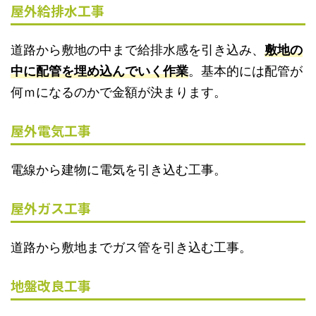
屋外給排水工事
道路から敷地の中まで給排水感を引き込み、
敷地の
中に配管を埋め込んでいく作業
。基本的には配管が
何ｍになるのかで金額が決まります。
屋外電気工事
電線から建物に電気を引き込む工事。
屋外ガス工事
道路から敷地までガス管を引き込む工事。
地盤改良工事