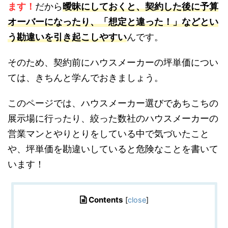
ます！
だから
曖昧にしておくと、契約した後に予算
オーバーになったり、「想定と違った！」などとい
う勘違いを引き起こしやすい
んです。
そのため、契約前にハウスメーカーの坪単価につい
ては、きちんと学んでおきましょう。
このページでは、ハウスメーカー選びであちこちの
展示場に行ったり、絞った数社のハウスメーカーの
営業マンとやりとりをしている中で気づいたこと
や、坪単価を勘違いしていると危険なこと
を書いて
います！
Contents
[
close
]