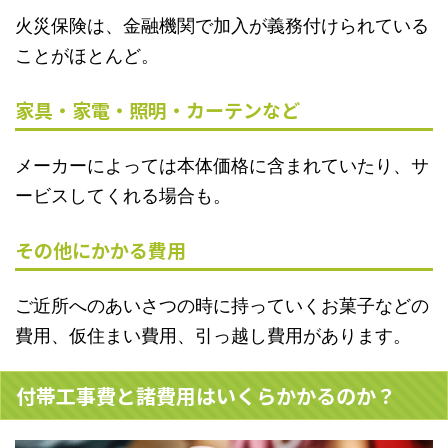
火災保険は、金融機関で加入が義務付けられている
ことがほとんど。
家具・家電・照明・カーテンなど
メーカーによっては本体価格に含まれていたり、サ
ービスしてくれる場合も。
その他にかかる費用
ご近所へのあいさつの時に持っていくお菓子などの
費用、仮住まい費用、引っ越し費用があります。
付帯工事費と諸費用はいくらかかるのか？