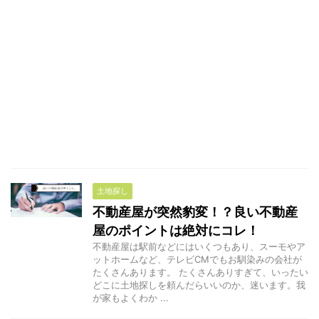
土地探し
不動産屋が突然豹変！？良い不動産
屋のポイントは絶対にコレ！
不動産屋は駅前などにはいくつもあり、スーモやア
ットホームなど、テレビCMでもお馴染みの会社が
たくさんあります。 たくさんありすぎて、いったい
どこに土地探しを頼んだらいいのか、迷います。我
が家もよくわか ...