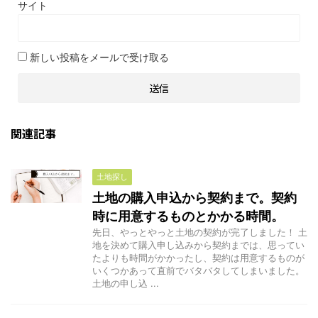
サイト
新しい投稿をメールで受け取る
関連記事
土地探し
土地の購入申込から契約まで。契約
時に用意するものとかかる時間。
先日、やっとやっと土地の契約が完了しました！ 土
地を決めて購入申し込みから契約までは、思ってい
たよりも時間がかかったし、契約は用意するものが
いくつかあって直前でバタバタしてしまいました。
土地の申し込 ...