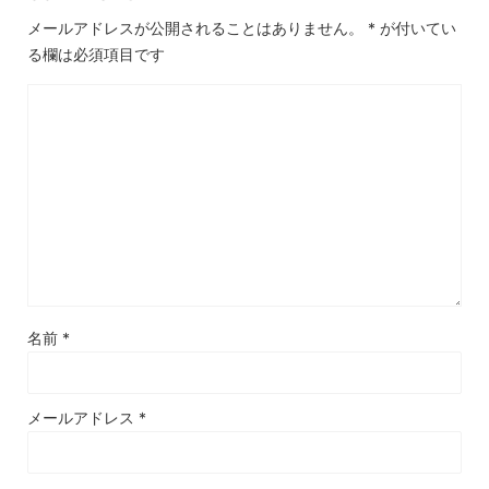
メールアドレスが公開されることはありません。
*
が付いてい
る欄は必須項目です
名前
*
メールアドレス
*