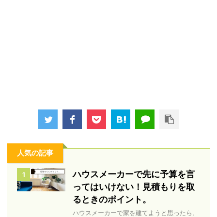
人気の記事
ハウスメーカーで先に予算を言
1
ってはいけない！見積もりを取
るときのポイント。
ハウスメーカーで家を建てようと思ったら、