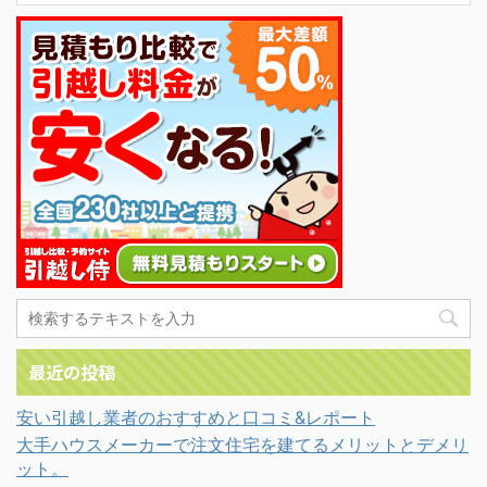
最近の投稿
安い引越し業者のおすすめと口コミ&レポート
大手ハウスメーカーで注文住宅を建てるメリットとデメリ
ット。