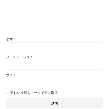
名前
*
メールアドレス
*
サイト
新しい投稿をメールで受け取る