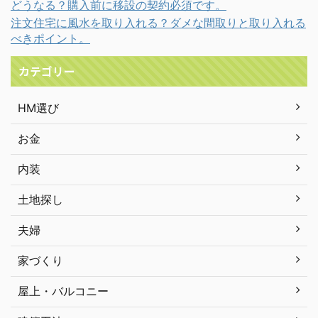
どうなる？購入前に移設の契約必須です。
注文住宅に風水を取り入れる？ダメな間取りと取り入れる
べきポイント。
カテゴリー
HM選び
お金
内装
土地探し
夫婦
家づくり
屋上・バルコニー