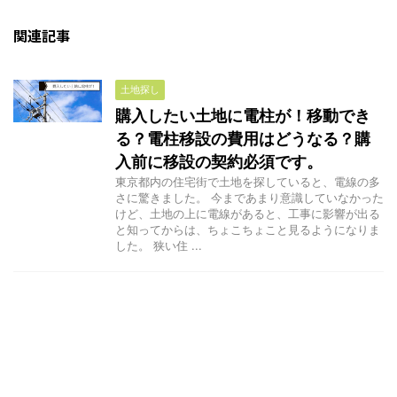
関連記事
土地探し
購入したい土地に電柱が！移動でき
る？電柱移設の費用はどうなる？購
入前に移設の契約必須です。
東京都内の住宅街で土地を探していると、電線の多
さに驚きました。 今まであまり意識していなかった
けど、土地の上に電線があると、工事に影響が出る
と知ってからは、ちょこちょこと見るようになりま
した。 狭い住 ...