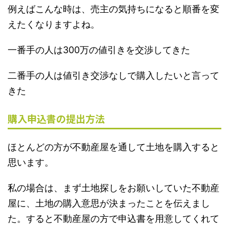
例えばこんな時は、売主の気持ちになると順番を変
えたくなりますよね。
一番手の人は300万の値引きを交渉してきた
二番手の人は値引き交渉なしで購入したいと言って
きた
購入申込書の提出方法
ほとんどの方が不動産屋を通して土地を購入すると
思います。
私の場合は、まず土地探しをお願いしていた不動産
屋に、土地の購入意思が決まったことを伝えまし
た。すると不動産屋の方で申込書を用意してくれて