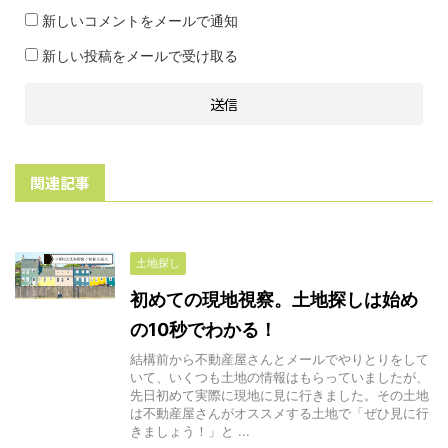
新しいコメントをメールで通知
新しい投稿をメールで受け取る
関連記事
土地探し
初めての現地視察。土地探しは始め
の10秒でわかる！
結構前から不動産屋さんとメールでやりとりをして
いて、いくつも土地の情報はもらっていましたが、
先日初めて実際に現地に見に行きました。その土地
は不動産屋さんがオススメする土地で「ぜひ見に行
きましょう！」と ...