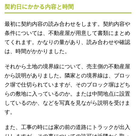
契約
にかかる
日
内容と時間
最初に契約内容の読み合わせをします。契約内容や
条件については、不動産屋が用意して書類にまとめ
てくれます。かなりの量があり、読み合わせや確認
は、時間がかかりました。
それから土地の境界線について、売主側の不動産屋
から説明がありました。隣家との境界線は、ブロッ
ク塀で仕切られていますが、そのブロック塀はどち
らの敷地に入っているのか。または中間地点に設置
しているのか、などを写真を見ながら説明を受けま
す。
また、工事の時には家の前の道路にトラックが出入