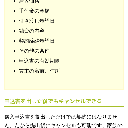
購入価格
手付金の金額
引き渡し希望日
融資の内容
契約締結希望日
その他の条件
申込書の有効期限
買主の名前、住所
申込書を出した後でもキャンセルできる
購入申込書を提出しただけでは契約にはなりませ
ん。だから提出後にキャンセルも可能です。家族の