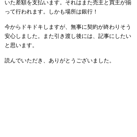
いた差額を支払います。それはまた売主と買主が揃
って行われます。しかも場所は銀行！
今からドキドキしますが、無事に契約が終わりそう
安心しました。また引き渡し後には、記事にしたい
と思います。
読んでいただき、ありがとうございました。