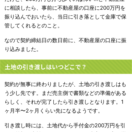
に相談したら、事前に不動産屋の口座に200万円を
振り込んでおいたら、当日に引き落として金庫で保
管してくれるとのこと。
なので契約締結日の数日前に、不動産屋の口座に振
り込みました。
土地の引き渡しはいつどこで？
契約が無事に終わりましたが、土地の引き渡しはも
う少し先です。まだ売主側で書類などの準備がある
らしく、それが完了したら引き渡しとなります。1
ヶ月半〜2ヶ月くらい先になるようです。
引き渡し時には、土地代から手付金の200万円を引