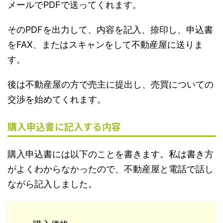
メールでPDFで送ってくれます。
そのPDFを出力して、内容を記入、捺印し、申込書
をFAX、またはスキャンをして不動産屋に送りま
す。
後は不動産屋の方で売主に提出し、売買についての
交渉を始めてくれます。
購入申込書に記入する内容
購入申込書には以下のことを書きます。私は書き方
がよくわからなかったので、不動産屋と電話で話し
ながら記入しました。