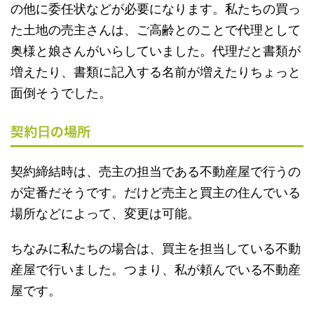
の他に委任状などが必要になります。私たちの買っ
た土地の売主さんは、ご高齢とのことで代理として
奥様と娘さんがいらしていました。代理だと書類が
増えたり、書類に記入する名前が増えたりちょっと
面倒そうでした。
契約
の場所
日
契約締結時は、売主の担当である不動産屋で行うの
が定番だそうです。だけど売主と買主の住んでいる
場所などによって、変更は可能。
ちなみに私たちの場合は、買主を担当している不動
産屋で行いました。つまり、私が頼んでいる不動産
屋です。