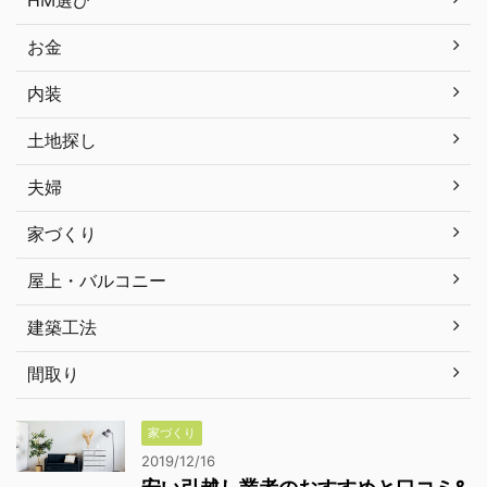
お金
内装
土地探し
夫婦
家づくり
屋上・バルコニー
建築工法
間取り
家づくり
2019/12/16