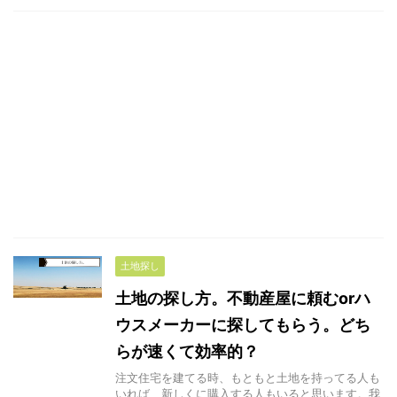
土地探し
土地の探し方。不動産屋に頼むorハ
ウスメーカーに探してもらう。どち
らが速くて効率的？
注文住宅を建てる時、もともと土地を持ってる人も
いれば、新しくに購入する人もいると思います。我