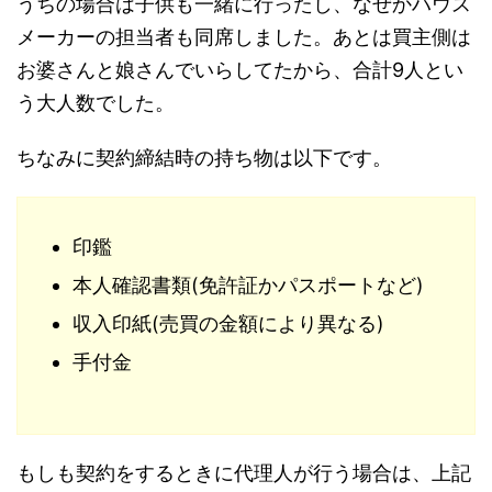
うちの場合は子供も一緒に行ったし、なぜかハウス
メーカーの担当者も同席しました。あとは買主側は
お婆さんと娘さんでいらしてたから、合計9人とい
う大人数でした。
ちなみに契約締結時の持ち物は以下です。
印鑑
本人確認書類(免許証かパスポートなど)
収入印紙(売買の金額により異なる)
手付金
もしも契約をするときに代理人が行う場合は、上記