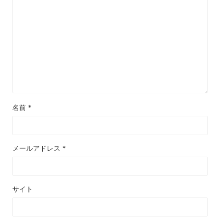
名前
*
メールアドレス
*
サイト