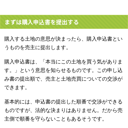
まずは購入申込書を提出する
購入する土地の意思が決まったら、購入申込書とい
うものを売主に提出します。
購入申込書は、「本当にこの土地を買う気がありま
す。」という意思を知らせるものです。この申し込
み書の提出順で、売主と土地売買についての交渉が
できます。
基本的には、申込書の提出した順番で交渉ができる
ものですが、法的な決まりはありません。だから売
主側で順番を守らないこともあるそうです。