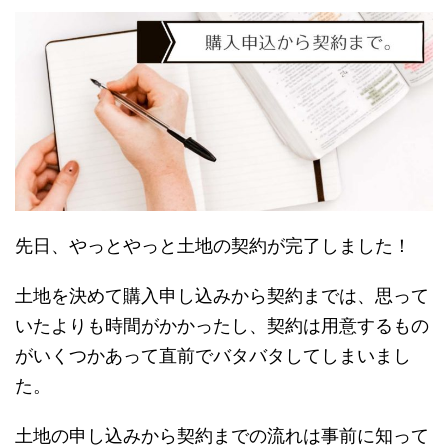
先日、やっとやっと土地の契約が完了しました！
土地を決めて購入申し込みから契約までは、思って
いたよりも時間がかかったし、契約は用意するもの
がいくつかあって直前でバタバタしてしまいまし
た。
土地の申し込みから契約までの流れは事前に知って