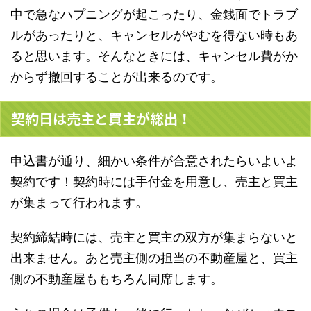
中で急なハプニングが起こったり、金銭面でトラブ
ルがあったりと、キャンセルがやむを得ない時もあ
ると思います。そんなときには、キャンセル費がか
からず撤回することが出来るのです。
契約
は売主と買主が総出！
日
申込書が通り、細かい条件が合意されたらいよいよ
契約です！契約時には手付金を用意し、売主と買主
が集まって行われます。
契約締結時には、売主と買主の双方が集まらないと
出来ません。あと売主側の担当の不動産屋と、買主
側の不動産屋ももちろん同席します。