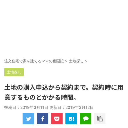
注文住宅で家を建てるママの奮闘記
>
土地探し
>
土地探し
土地の購入申込から契約まで。契約時に用
意するものとかかる時間。
投稿日：2019年3月11日 更新日：
2019年3月12日