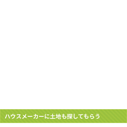
ハウスメーカーに土地も探してもらう