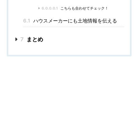
6.0.0.0.1
こちらも合わせてチェック！
6.1
ハウスメーカーにも土地情報を伝える
7
まとめ