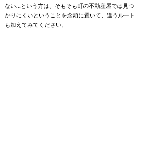
ない…という方は、そもそも町の不動産屋では見つ
かりにくいということを念頭に置いて、違うルート
も加えてみてください。