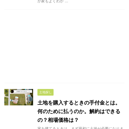
が家もよくわか ...
土地探し
土地を購入するときの手付金とは。
何のために払うのか。解約はできる
の？相場価格は？
家を建てるときは、まず最初に土地が必要になりま