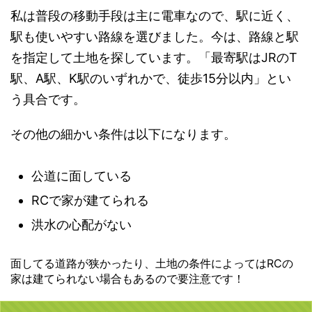
私は普段の移動手段は主に電車なので、
駅に近く、
駅も使いやすい路線を選びました
。今は、
路線と駅
を指定して土地を探しています
。「最寄駅はJRのT
駅、A駅、K駅のいずれかで、徒歩15分以内」とい
う具合です。
その他の細かい条件は以下になります。
公道に面している
RCで家が建てられる
洪水の心配がない
面してる道路が狭かったり、土地の条件によってはRCの
家は建てられない場合もあるので要注意です！