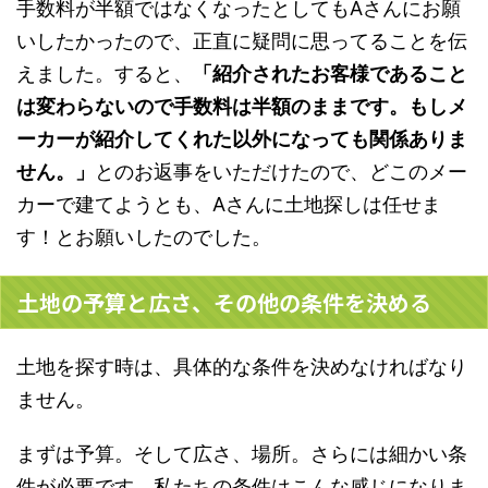
手数料が半額ではなくなったとしてもAさんにお願
いしたかったので、正直に疑問に思ってることを伝
えました。すると、
「紹介されたお客様であること
は変わらないので手数料は半額のままです。もしメ
ーカーが紹介してくれた以外になっても関係ありま
せん。」
とのお返事をいただけたので、どこのメー
カーで建てようとも、Aさんに土地探しは任せま
す！とお願いしたのでした。
土地の予算と広さ、その他の条件を決める
土地を探す時は、具体的な条件を決めなければなり
ません。
まずは
予算。そして広さ、場所。さらには細かい条
件が必要
です。私たちの条件はこんな感じになりま