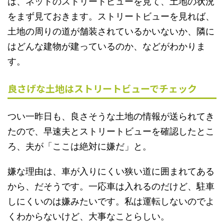
は、
ネットのストリートビューを見て、土地の状況
をまず見ておきます
。ストリートビューを見れば、
土地の周りの道が舗装されているかいないか、隣に
はどんな建物が建っているのか、などがわかりま
す。
良さげな土地はストリートビューでチェック
つい一昨日も、良さそうな土地の情報が送られてき
たので、早速夫とストリートビューを確認したとこ
ろ、夫が
「ここは絶対に嫌だ」
と。
嫌な理由は、車が入りにくい狭い道に囲まれてある
から
、だそうです。一応車は入れるのだけど、駐車
しにくいのは嫌みたいです。私は運転しないのでよ
くわからないけど、大事なことらしい。