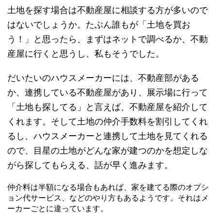
土地を探す場合は不動産屋に相談する方が多いので
はないでしょうか。たぶん誰もが「土地を買お
う！」と思ったら、まずはネットで調べるか、不動
産屋に行くと思うし、私もそうでした。
だいたいのハウスメーカーには、不動産部がある
か、連携している不動産屋があり、
展示場に行って
「土地も探してる」と言えば、不動産屋を紹介して
くれます
。そして
土地の仲介手数料を割引
してくれ
るし、ハウスメーカーと連携して土地を見てくれる
ので、目星の土地がどんな家が建つのかを想定しな
がら探してもらえる、話が早く進みます。
仲介料は半額になる場合もあれば、家を建てる際のオプシ
ョン代サービス、などのやり方もあるようです。それはメ
ーカーごとに違っています。