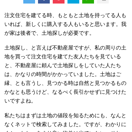
注文住宅を建てる時、もともと土地を持ってる人も
いれば、新しくに購入する人もいると思います。我
が家は後者で、土地探しが必要です。
土地探し、と言えば不動産屋ですが、私の周りの土
地を買って注文住宅を建てた友人たちを見ている
と、
不動産屋に頼んで土地探しをしていた人たち
は、かなりの時間がかかっていました
。土地はご
縁、とも言うし、見つかる時は自然と見つかるもの
かなとも思うけど、なるべく長引かせずに見つけた
いですよね。
私たちはまずは土地の値段を知るためにも、なんと
なくネットで検索してみました。ですが、わかりに