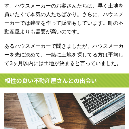
す。ハウスメーカーのお客さんたちは、早く土地を
買いたくて本気の人たちばかり。さらに、ハウスメ
ーカーでは建売を作って販売もしています。町の不
動産屋よりも需要が高いのです。
あるハウスメーカーで聞きましたが、
ハウスメーカ
ーを先に決めて、一緒に土地を探してる方は平均し
て
3
ヶ月以内には土地が決まる
と言っていました。
相性の良い不動産屋さんとの出会い