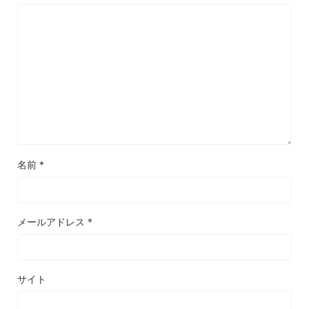
名前
*
メールアドレス
*
サイト