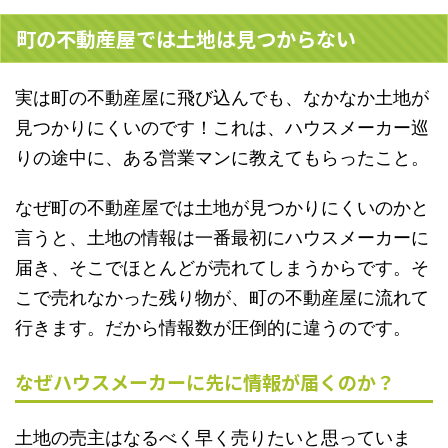
町の不動産屋では土地は見つからない
実は町の
不動産屋に飛び込んでも、なかなか土地が
見つかりにくい
のです！これは、ハウスメーカー巡
りの途中に、ある営業マンに教えてもらったこと。
なぜ町の不動産屋では土地が見つかりにくいのかと
言うと、
土地の情報は一番最初にハウスメーカーに
届き、そこでほとんどが売れてしまう
からです。そ
こで売れなかった残り物が、町の不動産屋に流れて
行きます。だから情報数が圧倒的に違うのです。
なぜハウスメーカーに先に情報が届くのか？
土地の売主はなるべく早く売りたいと思っていま