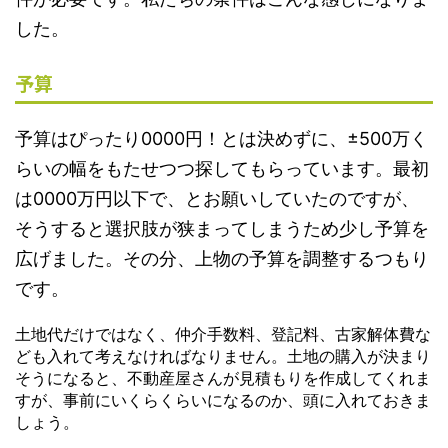
した。
予算
予算はぴったり0000円！とは決めずに、±500万く
らいの幅をもたせつつ探してもらっています。最初
は0000万円以下で、とお願いしていたのですが、
そうすると
選択肢が狭まってしまうため少し予算を
広げました
。その分、上物の予算を調整するつもり
です。
土地代だけではなく、仲介手数料、登記料、古家解体費な
ども入れて考えなければなりません。土地の購入が決まり
そうになると、不動産屋さんが見積もりを作成してくれま
すが、事前にいくらくらいになるのか、頭に入れておきま
しょう。