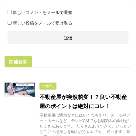
新しいコメントをメールで通知
新しい投稿をメールで受け取る
関連記事
土地探し
不動産屋が突然豹変！？良い不動産
屋のポイントは絶対にコレ！
不動産屋は駅前などにはいくつもあり、スーモやア
ットホームなど、テレビCMでもお馴染みの会社が
たくさんあります。 たくさんありすぎて、いったい
どこに土地探しを頼んだらいいのか、迷います。我