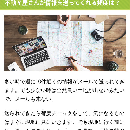
不動産屋さんが情報を送ってくれる頻度は？
多い時で週に10件近くの情報がメールで送られてき
ます。でも少ない時は全然良い土地が出ないみたい
で、メールも来ない。
送られてきたら都度チェックをして、
気になるもの
はすぐに現地に見にいきます
。でも現地に行く前に