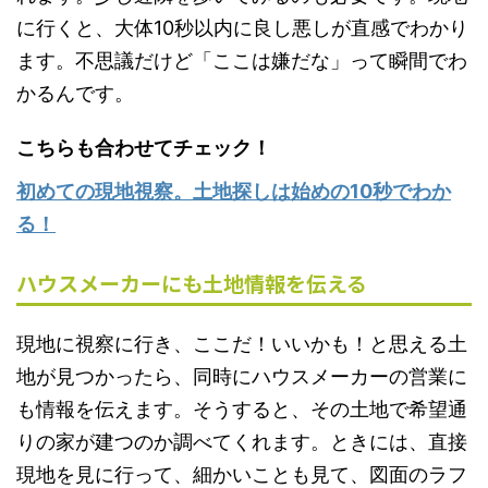
に行くと、大体10秒以内に良し悪しが直感でわかり
ます。不思議だけど「ここは嫌だな」って瞬間でわ
かるんです。
こちらも合わせてチェック！
初めての現地視察。土地探しは始めの
10
秒でわか
る！
ハウスメーカーにも土地情報を伝える
現地に視察に行き、ここだ！いいかも！と思える土
地が見つかったら、
同時にハウスメーカーの営業に
も情報を伝えます
。そうすると、その土地で希望通
りの家が建つのか調べてくれます。ときには、直接
現地を見に行って、細かいことも見て、図面のラフ