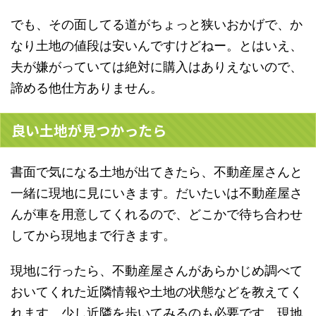
でも、その面してる道がちょっと狭いおかげで、か
なり土地の値段は安いんですけどねー。とはいえ、
夫が嫌がっていては絶対に購入はありえないので、
諦める他仕方ありません。
良い土地が見つかったら
書面で気になる土地が出てきたら、不動産屋さんと
一緒に現地に見にいきます。だいたいは不動産屋さ
んが車を用意してくれるので、どこかで待ち合わせ
してから現地まで行きます。
現地に行ったら、不動産屋さんがあらかじめ調べて
おいてくれた近隣情報や土地の状態などを教えてく
れます。
少し近隣を歩いてみるのも必要
です。現地