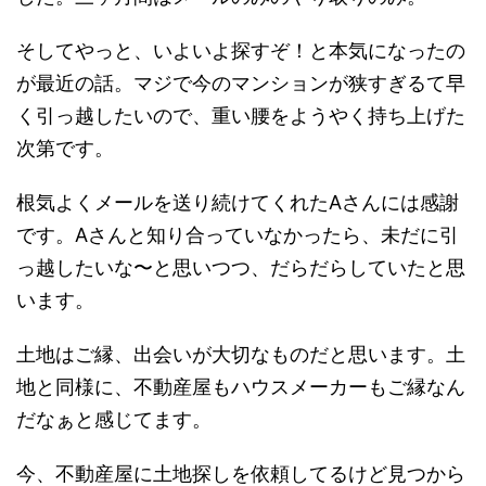
そしてやっと、いよいよ探すぞ！と本気になったの
が最近の話。マジで今のマンションが狭すぎるて早
く引っ越したいので、重い腰をようやく持ち上げた
次第です。
根気よくメールを送り続けてくれた
A
さんには感謝
です。Aさんと知り合っていなかったら、未だに引
っ越したいな〜と思いつつ、だらだらしていたと思
います。
土地はご縁、出会いが大切なものだと思います。土
地と同様に、不動産屋もハウスメーカーもご縁なん
だなぁと感じてます。
今、不動産屋に土地探しを依頼してるけど見つから